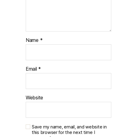
Name
*
Email
*
Website
Save my name, email, and website in
this browser for the next time I