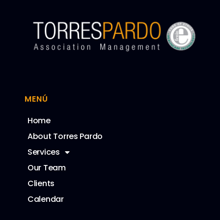
MENÚ
Home
About Torres Pardo
Services
Our Team
Clients
Calendar