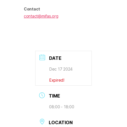
Contact
contact@mifas.org
DATE
Dec 17 2024
Expired!
TIME
08:00 - 18:00
LOCATION