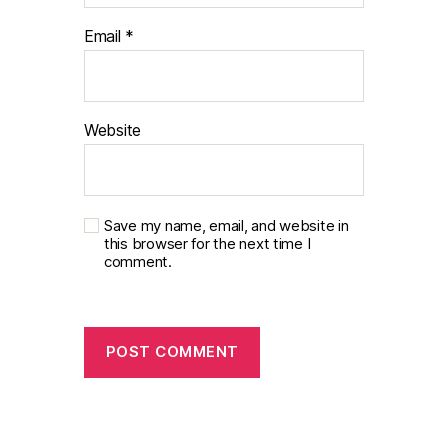
Email
*
Website
Save my name, email, and website in
this browser for the next time I
comment.