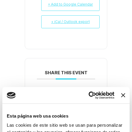
+ Add to Google Calendar
+ iCal / Outlook export
SHARE THIS EVENT
Esta página web usa cookies
Las cookies de este sitio web se usan para personalizar