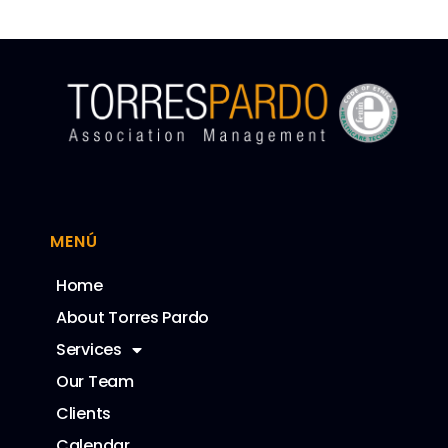
MENÚ
Home
About Torres Pardo
Services
Our Team
Clients
Calendar