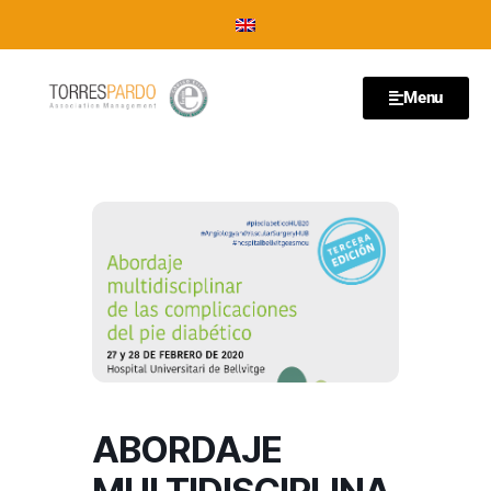
Menu
ABORDAJE