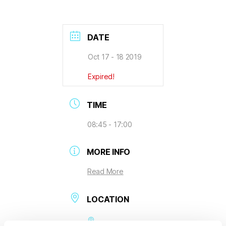
DATE
Oct 17 - 18 2019
Expired!
TIME
08:45 - 17:00
MORE INFO
Read More
LOCATION