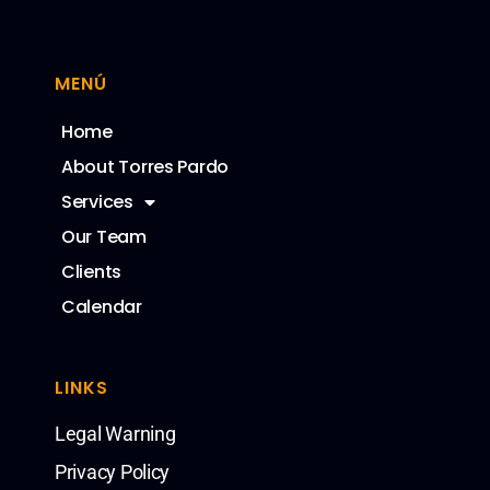
MENÚ
Home
About Torres Pardo
Services
Our Team
Clients
Calendar
LINKS
Legal Warning
Privacy Policy