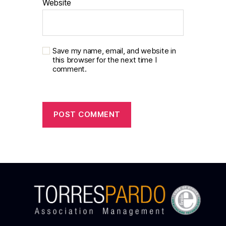
Website
Save my name, email, and website in
this browser for the next time I
comment.