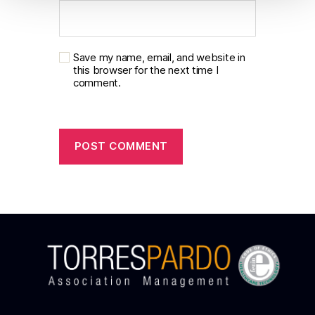
o
Save my name, email, and website in
this browser for the next time I
comment.