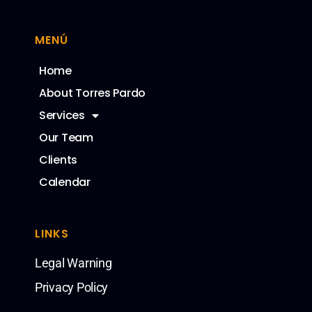
MENÚ
Home
About Torres Pardo
Services
Our Team
Clients
Calendar
LINKS
Legal Warning
Privacy Policy