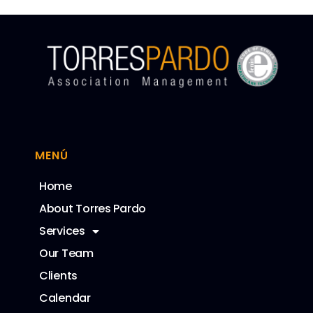
MENÚ
Home
About Torres Pardo
Services
Our Team
Clients
Calendar