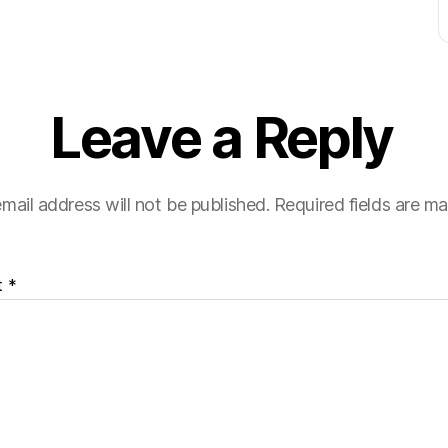
Leave a Reply
mail address will not be published.
Required fields are m
t
*