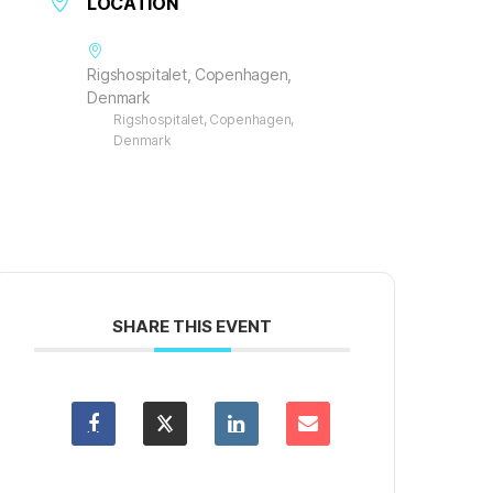
LOCATION
Rigshospitalet, Copenhagen,
Denmark
Rigshospitalet, Copenhagen,
Denmark
SHARE THIS EVENT