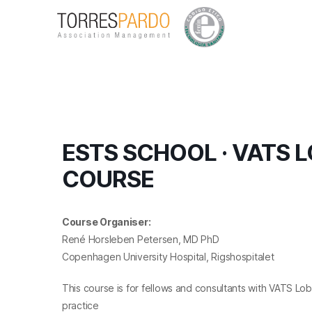
ESTS SCHOOL · VATS
COURSE
Course Organiser:
René Horsleben Petersen, MD PhD
Copenhagen University Hospital, Rigshospitalet
This course is for fellows and consultants with VATS 
practice