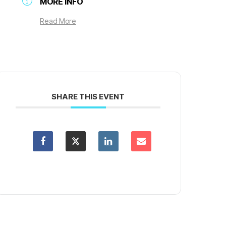
MORE INFO
Read More
SHARE THIS EVENT