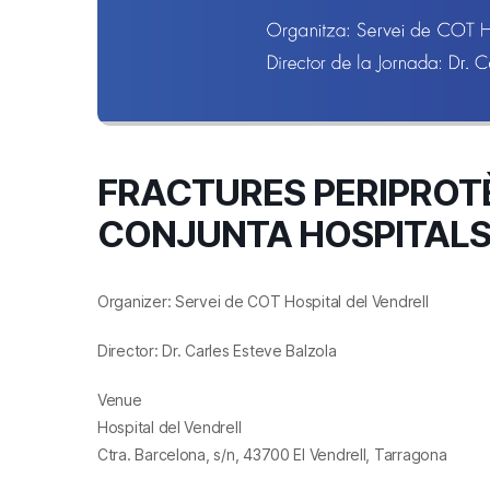
FRACTURES PERIPROTÈ
CONJUNTA HOSPITAL
Organizer: Servei de COT Hospital del Vendrell
Director: Dr. Carles Esteve Balzola
Venue
Hospital del Vendrell
Ctra. Barcelona, s/n, 43700 El Vendrell, Tarragona