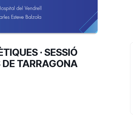
TIQUES · SESSIÓ
S DE TARRAGONA