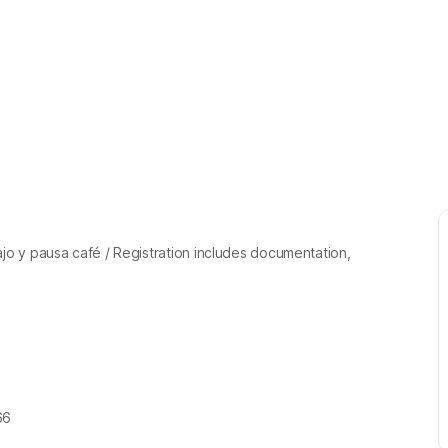
jo y pausa café / Registration includes documentation,
66