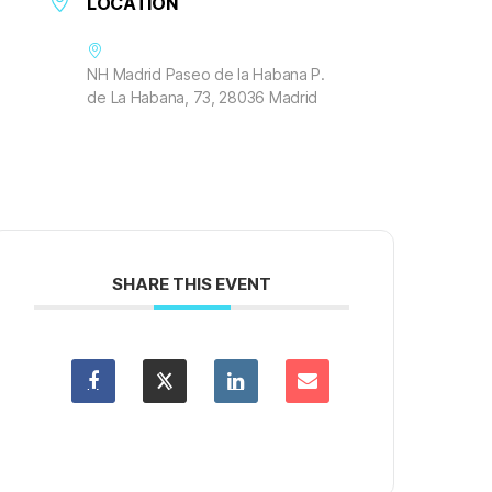
LOCATION
NH Madrid Paseo de la Habana P.
de La Habana, 73, 28036 Madrid
SHARE THIS EVENT