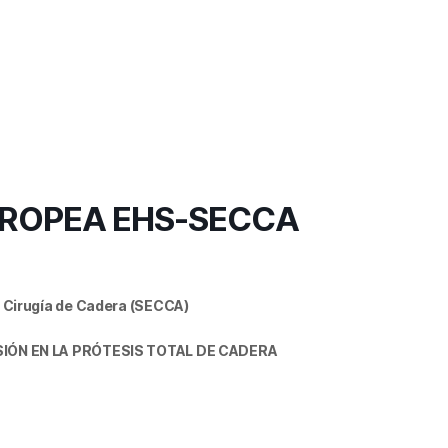
EUROPEA EHS-SECCA
 Cirugía de Cadera (SECCA)
SIÓN EN LA PRÓTESIS TOTAL DE CADERA