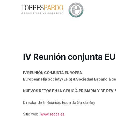
IV Reunión conjunta 
IV REUNIÓN CONJUNTA EUROPEA
European Hip Society (EHS) &
Sociedad Española de
NUEVOS RETOS EN LA CIRUGÍA PRIMARIA Y DE REVI
Director de la Reunión: Eduardo García Rey
Sitio web:
www.secca.es