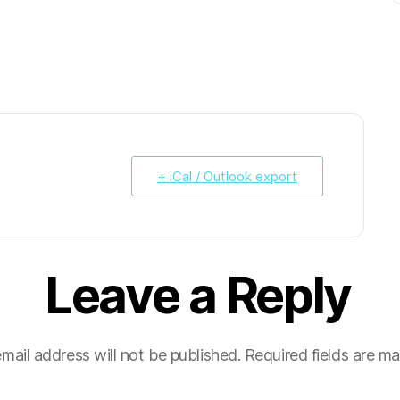
+ iCal / Outlook export
Leave a Reply
mail address will not be published.
Required fields are m