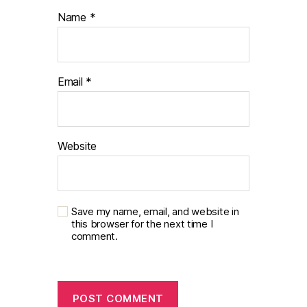
Name
*
Email
*
Website
Save my name, email, and website in
this browser for the next time I
comment.