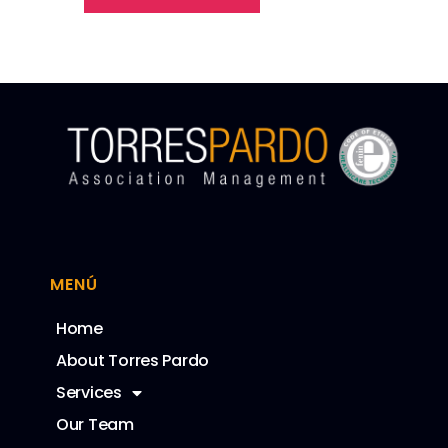
MENÚ
Home
About Torres Pardo
Services
Our Team