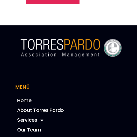
MENÚ
Home
About Torres Pardo
Services
Our Team