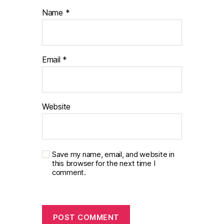
Name
*
Email
*
Website
Save my name, email, and website in
this browser for the next time I
comment.