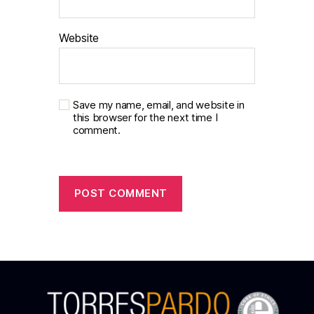
Website
Save my name, email, and website in
this browser for the next time I
comment.