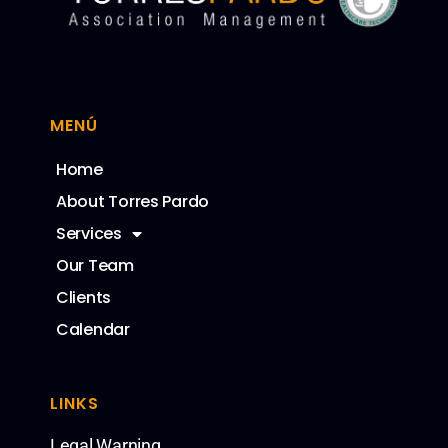
MENÚ
Home
About Torres Pardo
Services
Our Team
Clients
Calendar
LINKS
Legal Warning