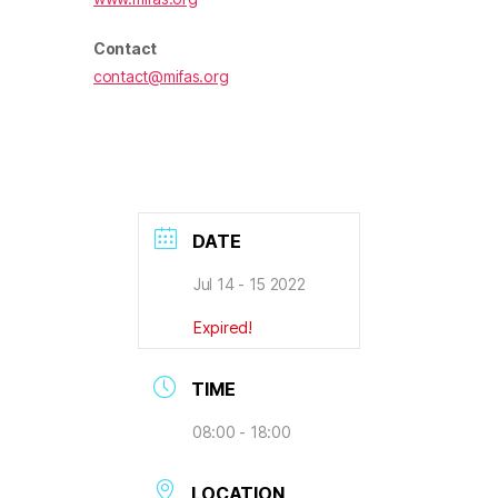
Contact
contact@mifas.org
DATE
Jul 14 - 15 2022
Expired!
TIME
08:00 - 18:00
LOCATION