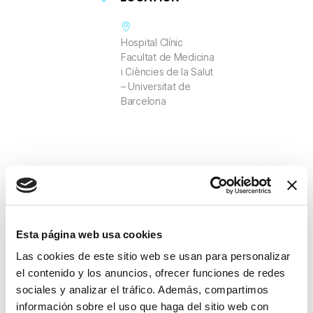
Hospital Clínic
Facultat de Medicina
i Ciències de la Salut
– Universitat de
Barcelona
Esta página web usa cookies
+ Add to Google Calendar
Las cookies de este sitio web se usan para personalizar
el contenido y los anuncios, ofrecer funciones de redes
+ iCal / Outlook export
sociales y analizar el tráfico. Además, compartimos
información sobre el uso que haga del sitio web con