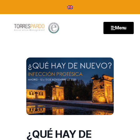
Menu
¿QUÉ HAY DE