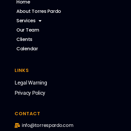
Home
About Torres Pardo
Services
Our Team
Clients
Calendar
LINKS
Legal Warning
Privacy Policy
CONTACT
info@torrespardo.com