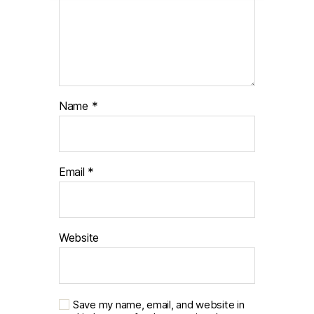
Name
*
Email
*
Website
Save my name, email, and website in