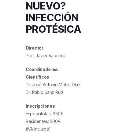
NUEVO?
INFECCIÓN
PROTÉSICA
Director
Prof. Javier Vaquero
Coordinadores:
Científicos
Dr. José Antonio Matas Díaz
Dr. Pablo Sanz Ruiz
Inscripciones
Especialistas: 350€
Residentes: 200€
(IVA incluido)