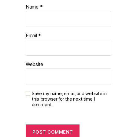
Name
*
Email
*
Website
Save my name, email, and website in
this browser for the next time I
comment.