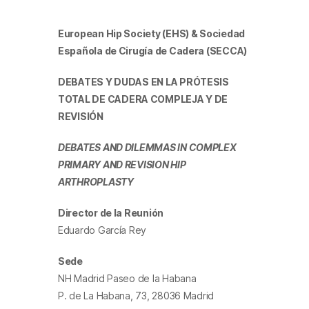
European Hip Society (EHS) &
Sociedad
Española de Cirugía de Cadera (SECCA)
DEBATES Y DUDAS EN LA PRÓTESIS
TOTAL
DE CADERA COMPLEJA Y DE
REVISIÓN
DEBATES AND DILEMMAS IN COMPLEX
PRIMARY AND REVISION HIP
ARTHROPLASTY
Director de la Reunión
Eduardo García Rey
Sede
NH Madrid Paseo de la Habana
P. de La Habana, 73, 28036 Madrid