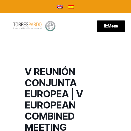
Menu
V REUNIÓN
CONJUNTA
EUROPEA | V
EUROPEAN
COMBINED
MEETING