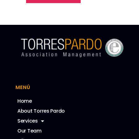
MENÚ
Home
About Torres Pardo
Services
Our Team