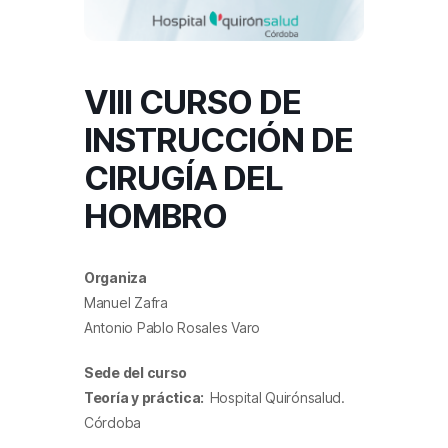
VIII CURSO DE
INSTRUCCIÓN DE
CIRUGÍA DEL
HOMBRO
Organiza
Manuel Zafra
Antonio Pablo Rosales Varo
Sede del curso
Teoría y práctica:
Hospital Quirónsalud.
Córdoba