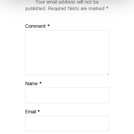
t
Your email address will not be
published.
Required fields are marked
*
o
Comment
*
Name
*
Email
*