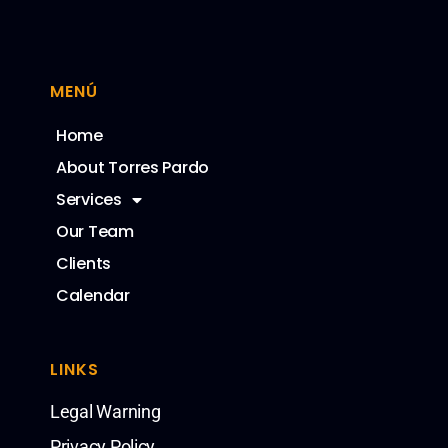
MENÚ
Home
About Torres Pardo
Services
Our Team
Clients
Calendar
LINKS
Legal Warning
Privacy Policy