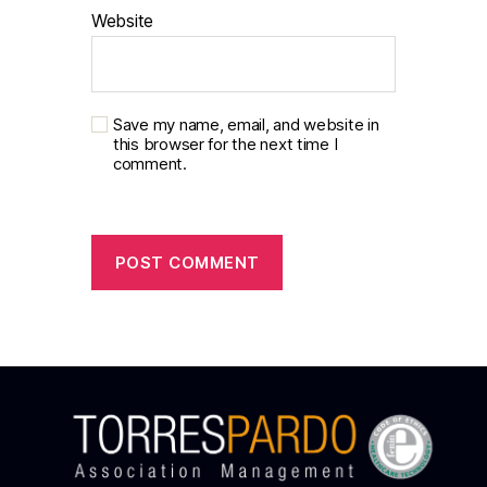
Website
Save my name, email, and website in
this browser for the next time I
comment.