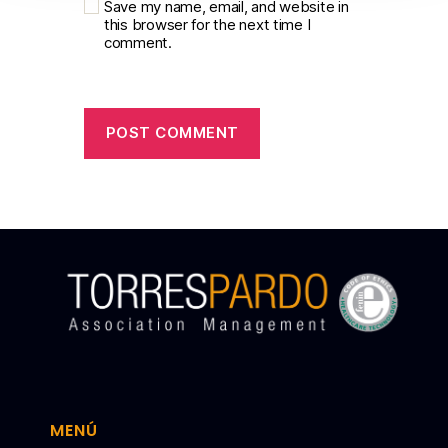
Save my name, email, and website in
this browser for the next time I
comment.
MENÚ