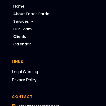
Home
About Torres Pardo
Services
Our Team
Clients
Calendar
LINKS
Legal Warning
Privacy Policy
CONTACT