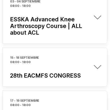
03 - 04 SEPTIEMBRE
08:00
-
18:00
ESSKA Advanced Knee
Arthroscopy Course | ALL
about ACL
15 - 18 SEPTIEMBRE
08:00
-
18:00
28th EACMFS CONGRESS
17 - 19 SEPTIEMBRE
08:00
-
18:00