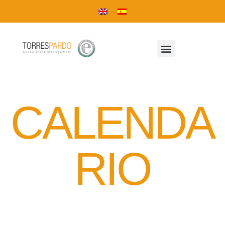
CALENDA
RIO