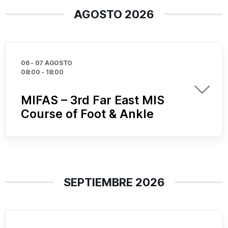
AGOSTO 2026
06 - 07 AGOSTO
08:00
-
18:00
MIFAS – 3rd Far East MIS
Course of Foot & Ankle
SEPTIEMBRE 2026