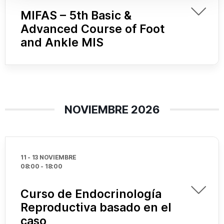
MIFAS – 5th Basic &
Advanced Course of Foot
and Ankle MIS
NOVIEMBRE 2026
11 - 13 NOVIEMBRE
08:00
-
18:00
Curso de Endocrinología
Reproductiva basado en el
caso