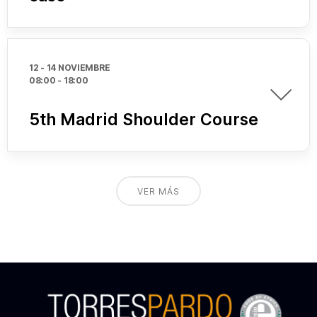
12 - 14 NOVIEMBRE
08:00
-
18:00
5th Madrid Shoulder Course
VER MÁS