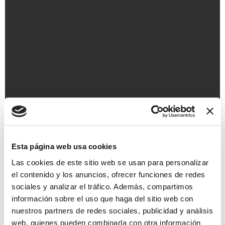
Esta página web usa cookies
Las cookies de este sitio web se usan para personalizar
el contenido y los anuncios, ofrecer funciones de redes
sociales y analizar el tráfico. Además, compartimos
información sobre el uso que haga del sitio web con
nuestros partners de redes sociales, publicidad y análisis
web, quienes pueden combinarla con otra información