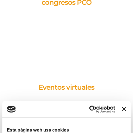
congresos PCO
Leer más
Eventos virtuales
Leer más
Esta página web usa cookies