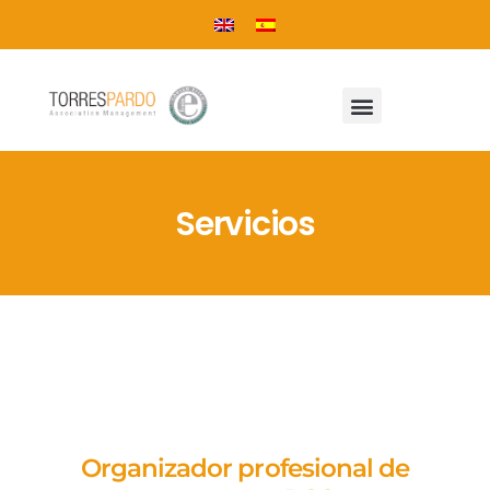
Servicios
Organizador profesional de