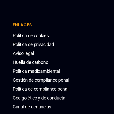
ENLACES
Política de cookies
Política de privacidad
Aviso legal
Huella de carbono
Política medioambiental
Gestión de compliance penal
Política de compliance penal
Código ético y de conducta
Canal de denuncias