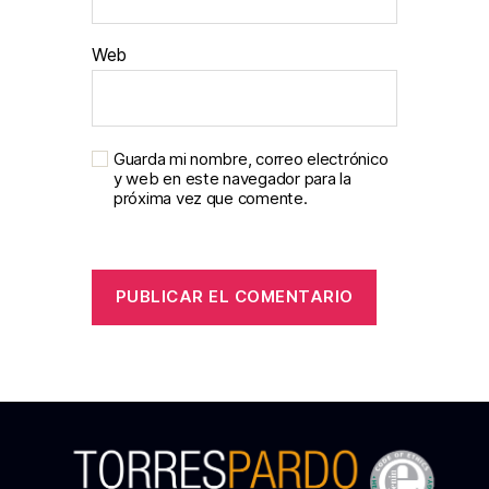
Web
Guarda mi nombre, correo electrónico
y web en este navegador para la
próxima vez que comente.