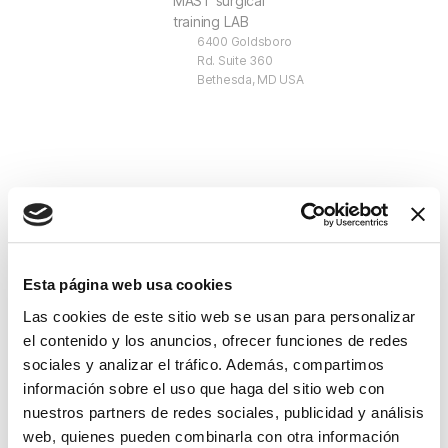
MAST surgical
training LAB
6400 Goldsboro
Rd. Suite 360
Bethesda, MD USA
+ Añadir Google Calendar
Esta página web usa cookies
Las cookies de este sitio web se usan para personalizar
el contenido y los anuncios, ofrecer funciones de redes
Exportación + iCal / Outlook
sociales y analizar el tráfico. Además, compartimos
información sobre el uso que haga del sitio web con
nuestros partners de redes sociales, publicidad y análisis
web, quienes pueden combinarla con otra información