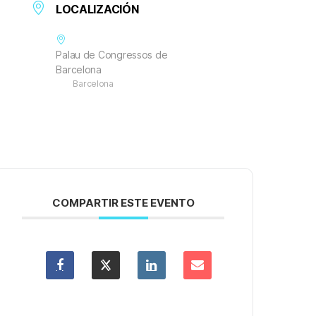
LOCALIZACIÓN
Palau de Congressos de
Barcelona
Barcelona
COMPARTIR ESTE EVENTO