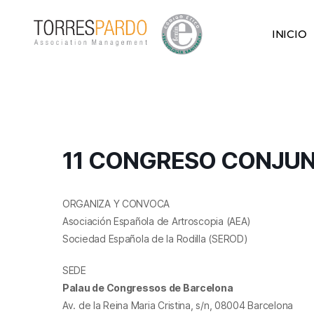
INICIO
11 CONGRESO CONJU
ORGANIZA Y CONVOCA
Asociación Española de Artroscopia (AEA)
Sociedad Española de la Rodilla (SEROD)
SEDE
Palau de Congressos de Barcelona
Av. de la Reina Maria Cristina, s/n, 08004 Barcelona