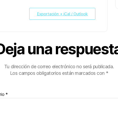
Exportación + iCal / Outlook
Deja una respuest
Tu dirección de correo electrónico no será publicada.
Los campos obligatorios están marcados con
*
rio
*