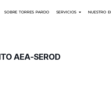
SOBRE TORRES PARDO
SERVICIOS
NUESTRO E
NTO AEA-SEROD