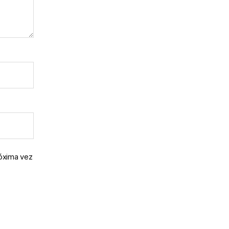
róxima vez