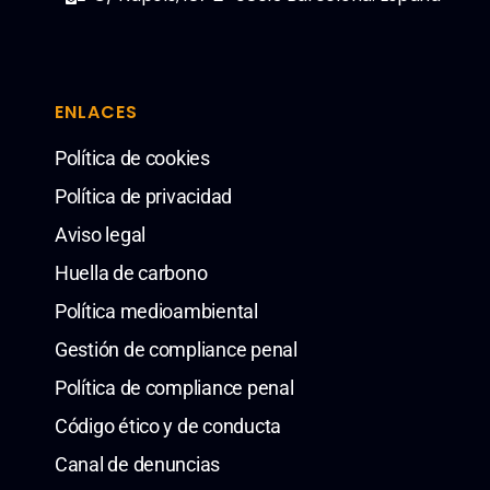
ENLACES
Política de cookies
Política de privacidad
Aviso legal
Huella de carbono
Política medioambiental
Gestión de compliance penal
Política de compliance penal
Código ético y de conducta
Canal de denuncias