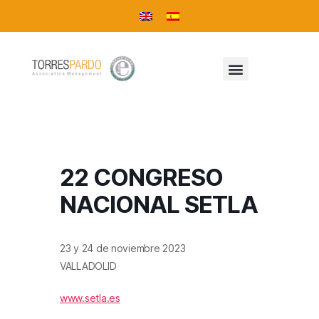
22 CONGRESO
NACIONAL SETLA
23 y 24 de noviembre 2023
VALLADOLID
www.setla.es