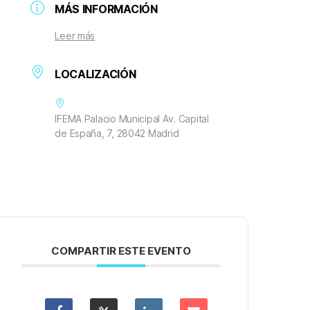
MÁS INFORMACIÓN
Leer más
LOCALIZACIÓN
IFEMA Palacio Municipal Av. Capital
de España, 7, 28042 Madrid
COMPARTIR ESTE EVENTO