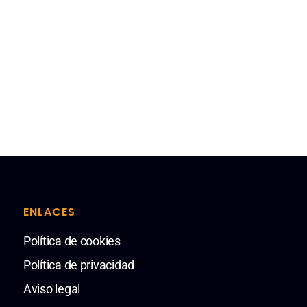
ENLACES
Política de cookies
Política de privacidad
Aviso legal