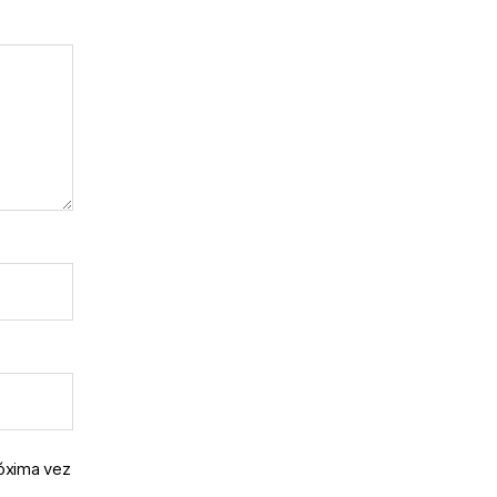
róxima vez