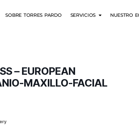
SOBRE TORRES PARDO
SERVICIOS
NUESTRO E
SS – EUROPEAN
ANIO-MAXILLO-FACIAL
ery