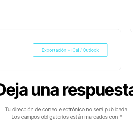
Exportación + iCal / Outlook
Deja una respuest
Tu dirección de correo electrónico no será publicada.
Los campos obligatorios están marcados con
*