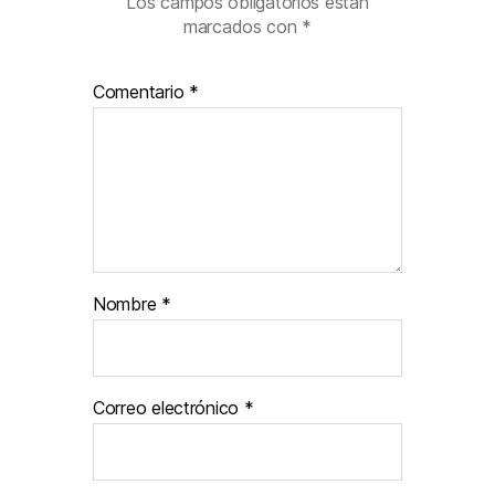
Los campos obligatorios están
marcados con
*
Comentario
*
Nombre
*
Correo electrónico
*