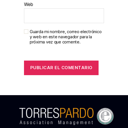
Web
Guarda mi nombre, correo electrónico
y web en este navegador para la
próxima vez que comente.