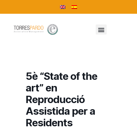
5è “State of the
art” en
Reproducció
Assistida per a
Residents