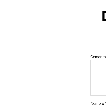
Comenta
Nombre