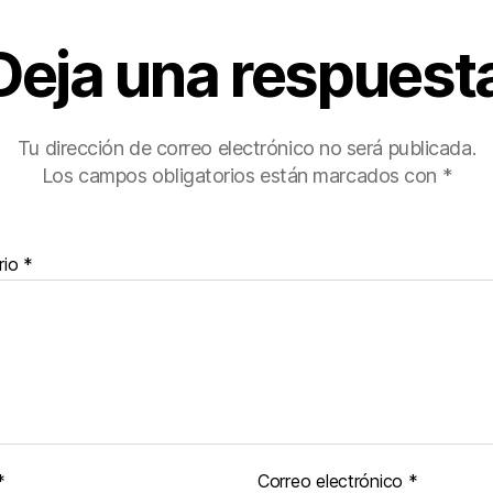
Deja una respuest
Tu dirección de correo electrónico no será publicada.
Los campos obligatorios están marcados con
*
rio
*
*
Correo electrónico
*