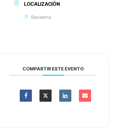
LOCALIZACIÓN
Barcelona
COMPARTIR ESTE EVENTO