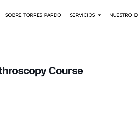
SOBRE TORRES PARDO
SERVICIOS
NUESTRO E
throscopy Course