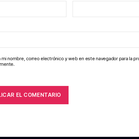
 mi nombre, correo electrónico y web en este navegador para la p
omente.