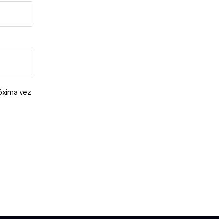
róxima vez