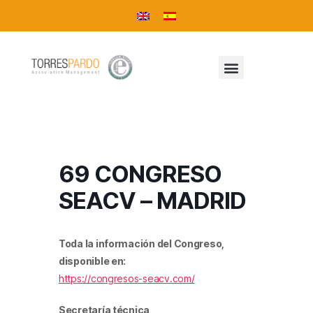
69 CONGRESO
SEACV – MADRID
Toda la información del Congreso,
disponible en:
https://congresos-seacv.com/
Secretaría técnica