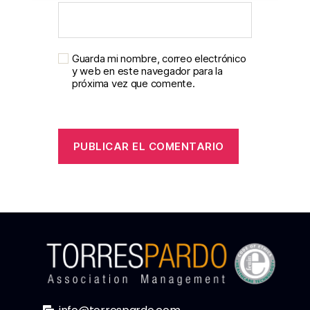
Guarda mi nombre, correo electrónico
y web en este navegador para la
próxima vez que comente.