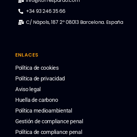
info@torrespardo.com
+34 93 246 35 66
C/ Nàpols, 187 2º 08013 Barcelona. España
ENLACES
Política de cookies
Política de privacidad
Aviso legal
Huella de carbono
Política medioambiental
Gestión de compliance penal
Política de compliance penal