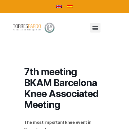
7th meeting
BKAM Barcelona
Knee Associated
Meeting
The most important knee event
in