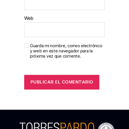
Web
Guarda mi nombre, correo electrónico
y web en este navegador para la
próxima vez que comente.