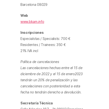
Barcelona 08029
Web
www.bkam.info
Inscripciones
Especialstas / Specialists: 700 €
Residentes / Trainees: 350 €
21% IVA incl
Política de cancelaciones
Las cancelaciones hechas entre el 15 de
diciembre de 2022 y el 15 de enero2023
tendrán un 20% de penalización y las
cancelaciones con posterioridad a esta
fecha no tendrán derecho a devolución.
Secretaría Técnica