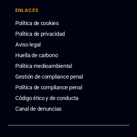
ENLACES
Política de cookies
Política de privacidad
Aviso legal
Huella de carbono
Política medioambiental
Gestión de compliance penal
Política de compliance penal
Código ético y de conducta
Canal de denuncias