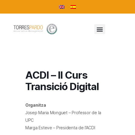
ACDI – II Curs
Transició Digital
Organitza
Josep Maria Monguet – Professor de la
UPC
Marga Esteve – Presidenta de l’ACDI