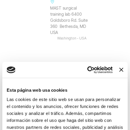
MAST surgical
training lab 6400
Goldsboro Rd. Suite
360 Bethesda, MD
USA
Washington - USA
Esta página web usa cookies
+ Añadir Google Calendar
Las cookies de este sitio web se usan para personalizar
el contenido y los anuncios, ofrecer funciones de redes
sociales y analizar el tráfico. Además, compartimos
Exportación + iCal / Outlook
información sobre el uso que haga del sitio web con
nuestros partners de redes sociales, publicidad y análisis