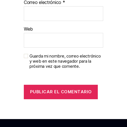
Correo electrónico
*
Web
Guarda mi nombre, correo electrónico
y web en este navegador para la
próxima vez que comente.