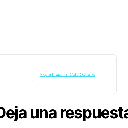
Exportación + iCal / Outlook
Deja una respuest