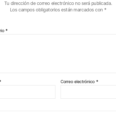
Tu dirección de correo electrónico no será publicada.
Los campos obligatorios están marcados con
*
rio
*
*
Correo electrónico
*