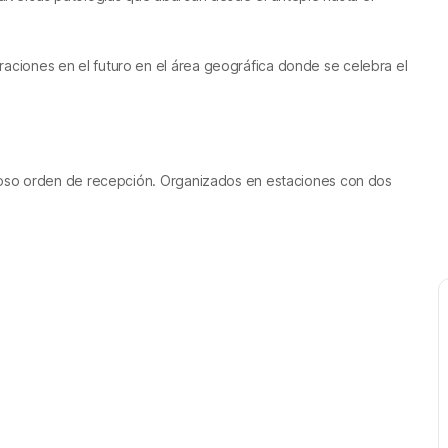
raciones en el futuro en el área geográfica donde se celebra el
iguroso orden de recepción. Organizados en estaciones con dos