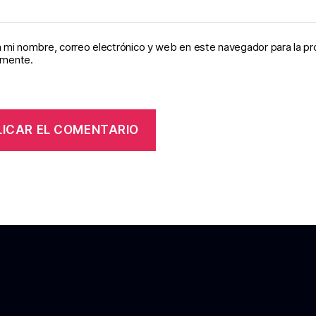
 mi nombre, correo electrónico y web en este navegador para la p
omente.