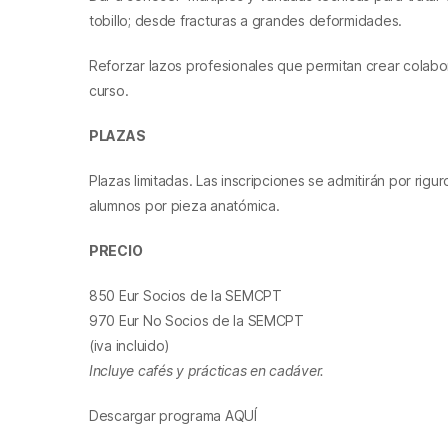
tobillo; desde fracturas a grandes deformidades.
Reforzar lazos profesionales que permitan crear colabo
curso.
PLAZAS
Plazas limitadas. Las inscripciones se admitirán por r
alumnos por pieza anatómica.
PRECIO
850 Eur Socios de la SEMCPT
970 Eur No Socios de la SEMCPT
(iva incluido)
Incluye cafés y prácticas en cadáver.
Descargar programa AQUÍ