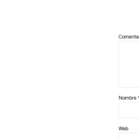
Comenta
Nombre
Web