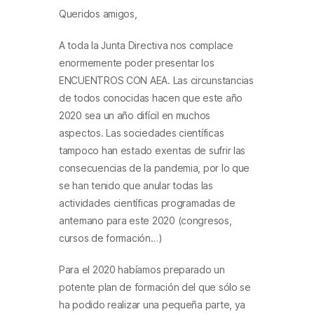
Queridos amigos,
A toda la Junta Directiva nos complace
enormemente poder presentar los
ENCUENTROS CON AEA. Las circunstancias
de todos conocidas hacen que este año
2020 sea un año difícil en muchos
aspectos. Las sociedades científicas
tampoco han estado exentas de sufrir las
consecuencias de la pandemia, por lo que
se han tenido que anular todas las
actividades científicas programadas de
antemano para este 2020 (congresos,
cursos de formación…)
Para el 2020 habíamos preparado un
potente plan de formación del que sólo se
ha podido realizar una pequeña parte, ya