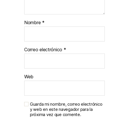
Nombre
*
Correo electrónico
*
Web
Guarda mi nombre, correo electrónico
y web en este navegador para la
próxima vez que comente.