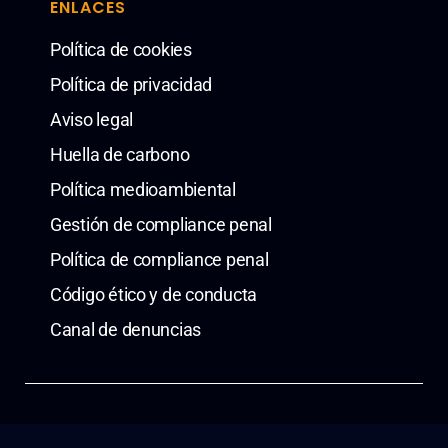
ENLACES
Política de cookies
Política de privacidad
Aviso legal
Huella de carbono
Política medioambiental
Gestión de compliance penal
Política de compliance penal
Código ético y de conducta
Canal de denuncias