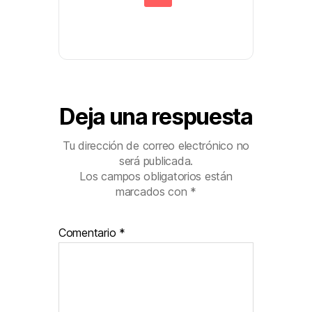
Deja una respuesta
Tu dirección de correo electrónico no
será publicada.
Los campos obligatorios están
marcados con
*
Comentario
*