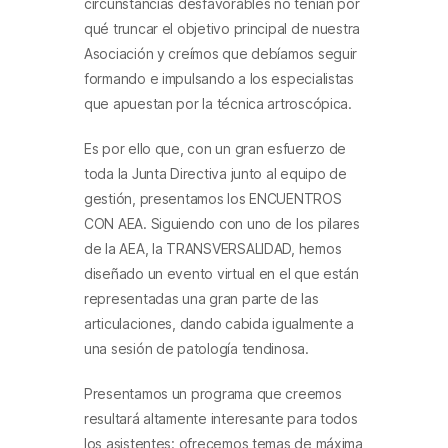
circunstancias desfavorables no tenían por
qué truncar el objetivo principal de nuestra
Asociación y creímos que debíamos seguir
formando e impulsando a los especialistas
que apuestan por la técnica artroscópica.
Es por ello que, con un gran esfuerzo de
toda la Junta Directiva junto al equipo de
gestión, presentamos los ENCUENTROS
CON AEA. Siguiendo con uno de los pilares
de la AEA, la TRANSVERSALIDAD, hemos
diseñado un evento virtual en el que están
representadas una gran parte de las
articulaciones, dando cabida igualmente a
una sesión de patología tendinosa.
Presentamos un programa que creemos
resultará altamente interesante para todos
los asistentes: ofrecemos temas de máxima