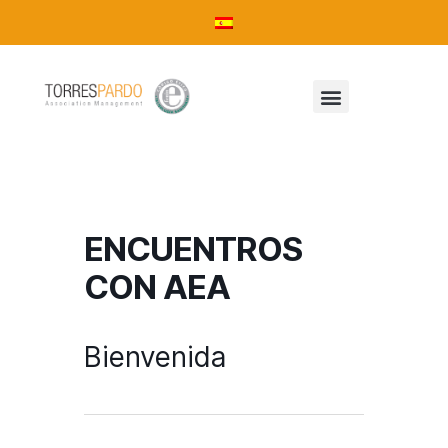
ENCUENTROS
CON AEA
Bienvenida