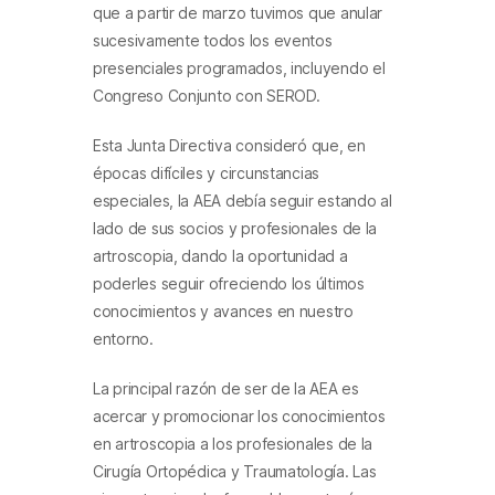
que a partir de marzo tuvimos que anular
sucesivamente todos los eventos
presenciales programados, incluyendo el
Congreso Conjunto con SEROD.
Esta Junta Directiva consideró que, en
épocas difíciles y circunstancias
especiales, la AEA debía seguir estando al
lado de sus socios y profesionales de la
artroscopia, dando la oportunidad a
poderles seguir ofreciendo los últimos
conocimientos y avances en nuestro
entorno.
La principal razón de ser de la AEA es
acercar y promocionar los conocimientos
en artroscopia a los profesionales de la
Cirugía Ortopédica y Traumatología. Las