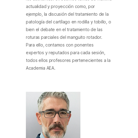
actualidad y proyección como, por
ejemplo, la discusión del tratamiento de la
patología del cartílago en rodilla y tobillo, o
bien el debate en el tratamiento de las
roturas parciales del manguito rotador.
Para ello, contamos con ponentes
expertos y reputados para cada sesión,
todos ellos profesores pertenecientes a la
Academia AEA.