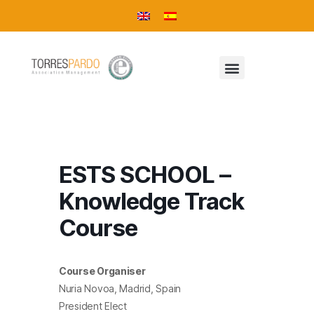
ESTS SCHOOL –
Knowledge Track
Course
Course Organiser
Nuria Novoa, Madrid, Spain
President Elect