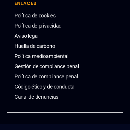
ENLACES
Política de cookies
Política de privacidad
Aviso legal
Huella de carbono
Política medioambiental
Gestión de compliance penal
Política de compliance penal
Código ético y de conducta
Canal de denuncias