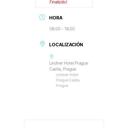
Finalizdo!
HORA
08:00 - 18:00
LOCALIZACIÓN
Lindner Hotel Prague
Castle, Prague
Lindner Hotel
Prague Castle,
Prague