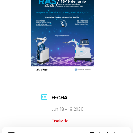
FECHA
Jun 18 - 19 2026
Finalizdo!