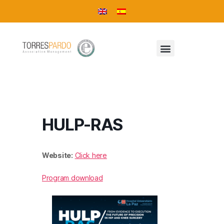
HULP-RAS
Website:
Click here
Program download