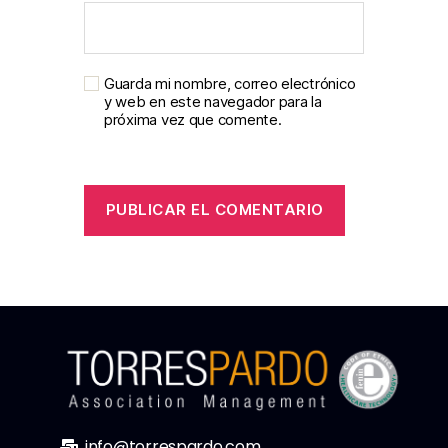
Guarda mi nombre, correo electrónico
y web en este navegador para la
próxima vez que comente.
info@torrespardo.com