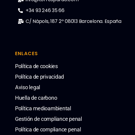
+34 93 246 35 66
C/ Nàpols, 187 2º 08013 Barcelona. España
ENLACES
Política de cookies
Política de privacidad
Aviso legal
Huella de carbono
Política medioambiental
Gestión de compliance penal
Política de compliance penal