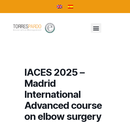
IACES 2025 –
Madrid
International
Advanced course
on elbow surgery