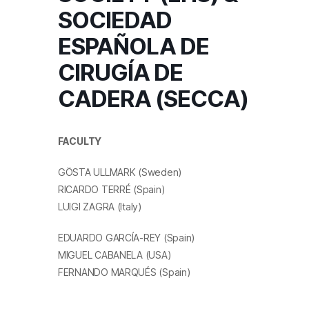
SOCIEDAD
ESPAÑOLA DE
CIRUGÍA DE
CADERA (SECCA)
FACULTY
GÖSTA ULLMARK (Sweden)
RICARDO TERRÉ (Spain)
LUIGI ZAGRA (Italy)
EDUARDO GARCÍA-REY (Spain)
MIGUEL CABANELA (USA)
FERNANDO MARQUÉS (Spain)