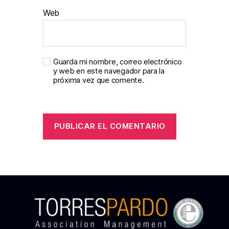
Web
Guarda mi nombre, correo electrónico
y web en este navegador para la
próxima vez que comente.