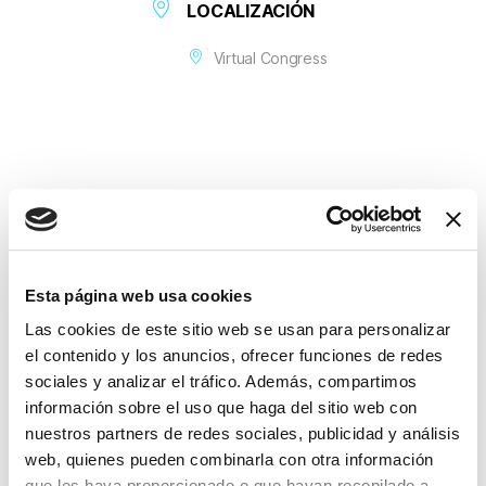
LOCALIZACIÓN
Virtual Congress
+ Añadir Google Calendar
Esta página web usa cookies
Las cookies de este sitio web se usan para personalizar
Exportación + iCal / Outlook
el contenido y los anuncios, ofrecer funciones de redes
sociales y analizar el tráfico. Además, compartimos
información sobre el uso que haga del sitio web con
nuestros partners de redes sociales, publicidad y análisis
web, quienes pueden combinarla con otra información
que les haya proporcionado o que hayan recopilado a