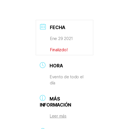
FECHA
Ene 29 2021
Finalizdo!
HORA
Evento de todo el
día
MÁS
INFORMACIÓN
Leer más