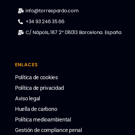
info@torrespardo.com
+34 93 246 35 66
C/ Nàpols, 187 2º 08013 Barcelona. España
ENLACES
Política de cookies
Política de privacidad
Aviso legal
Huella de carbono
Política medioambiental
Gestión de compliance penal