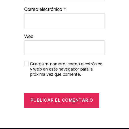
Correo electrónico
*
Web
Guarda mi nombre, correo electrónico
y web en este navegador para la
próxima vez que comente.