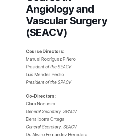
Angiology and
Vascular Surgery
(SEACV)
Course Directors:
Manuel Rodríguez Piñero
President of the SEACV
Luís Mendes Pedro
President of the SPACV
Co-Directors:
Clara Nogueira
General Secretary, SPACV
Elena Iborra Ortega
General Secretary, SEACV
Dr. Alvaro Fernandez Heredero