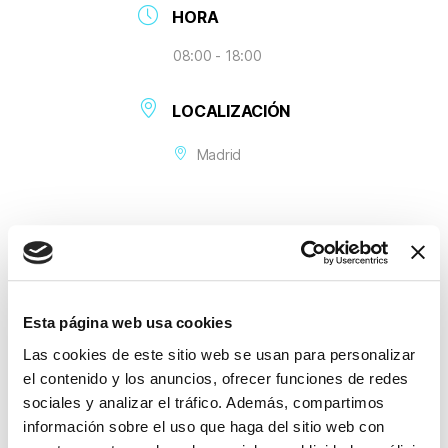
HORA
08:00 - 18:00
LOCALIZACIÓN
Madrid
Esta página web usa cookies
Las cookies de este sitio web se usan para personalizar
+ Añadir Google Calendar
el contenido y los anuncios, ofrecer funciones de redes
sociales y analizar el tráfico. Además, compartimos
Exportación + iCal / Outlook
información sobre el uso que haga del sitio web con