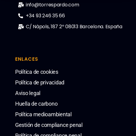
info@torrespardo.com
+34 93 246 35 66
C/ Nàpols, 187 2º 08013 Barcelona. España
ENLACES
Política de cookies
Política de privacidad
Aviso legal
Huella de carbono
Política medioambiental
Gestión de compliance penal
Política de compliance penal