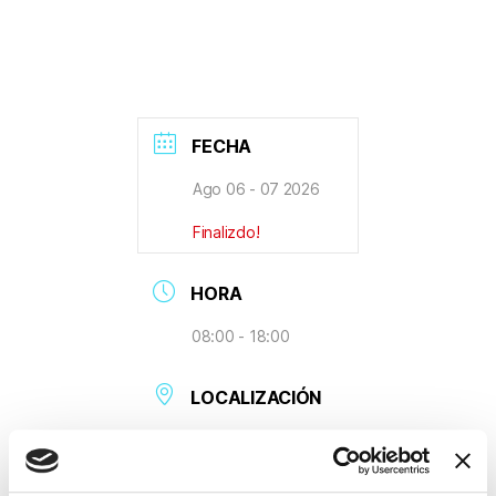
FECHA
Ago 06 - 07 2026
Finalizdo!
HORA
08:00 - 18:00
LOCALIZACIÓN
Singapore