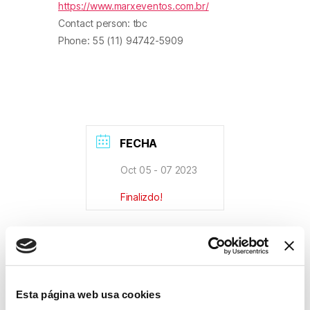
https://www.marxeventos.com.br/
Contact person: tbc
Phone: 55 (11) 94742-5909
FECHA
Oct 05 - 07 2023
Finalizdo!
HORA
08:00 - 18:00
Esta página web usa cookies