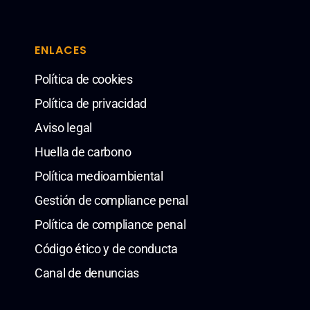
ENLACES
Política de cookies
Política de privacidad
Aviso legal
Huella de carbono
Política medioambiental
Gestión de compliance penal
Política de compliance penal
Código ético y de conducta
Canal de denuncias