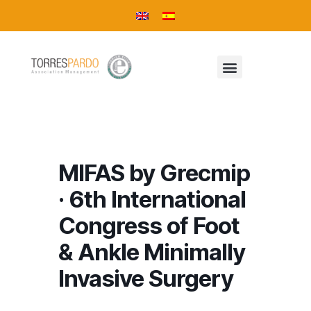
MIFAS by Grecmip
· 6th International
Congress of Foot
& Ankle Minimally
Invasive Surgery