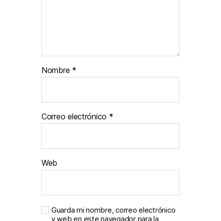
Nombre
*
Correo electrónico
*
Web
Guarda mi nombre, correo electrónico
y web en este navegador para la