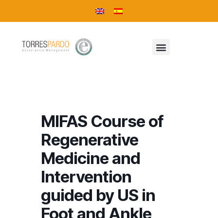
MIFAS Course of
Regenerative
Medicine and
Intervention
guided by US in
Foot and Ankle