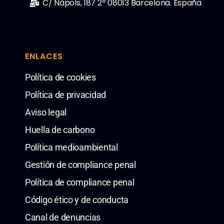
C/ Nàpols, 187 2º 08013 Barcelona. España
ENLACES
Política de cookies
Política de privacidad
Aviso legal
Huella de carbono
Política medioambiental
Gestión de compliance penal
Política de compliance penal
Código ético y de conducta
Canal de denuncias