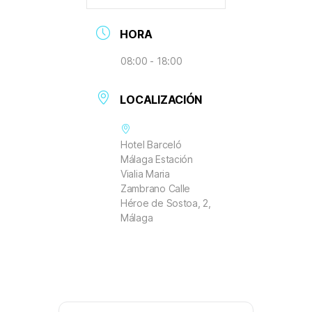
HORA
08:00 - 18:00
LOCALIZACIÓN
Hotel Barceló
Málaga Estación
Vialia Maria
Zambrano Calle
Héroe de Sostoa, 2,
Málaga