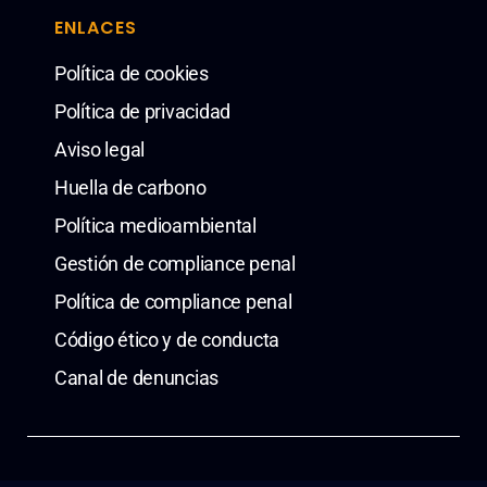
ENLACES
Política de cookies
Política de privacidad
Aviso legal
Huella de carbono
Política medioambiental
Gestión de compliance penal
Política de compliance penal
Código ético y de conducta
Canal de denuncias