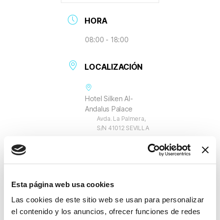
HORA
08:00 - 18:00
LOCALIZACIÓN
Hotel Silken Al-
Andalus Palace
Avda. La Palmera,
S/N 41012 SEVILLA
Esta página web usa cookies
Las cookies de este sitio web se usan para personalizar
el contenido y los anuncios, ofrecer funciones de redes