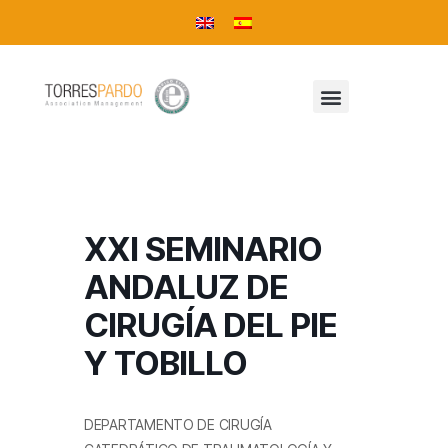
XXI SEMINARIO
ANDALUZ DE
CIRUGÍA DEL PIE
Y TOBILLO
DEPARTAMENTO DE CIRUGÍA