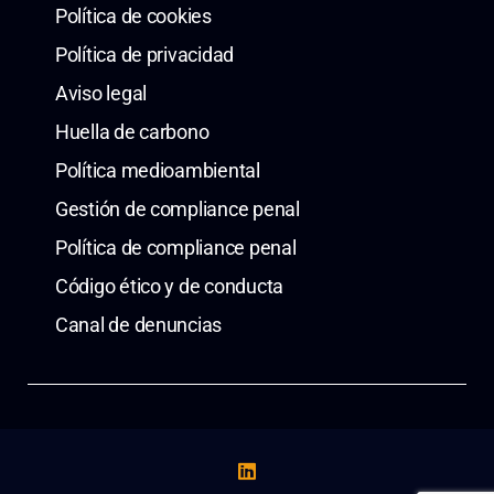
Política de cookies
Política de privacidad
Aviso legal
Huella de carbono
Política medioambiental
Gestión de compliance penal
Política de compliance penal
Código ético y de conducta
Canal de denuncias