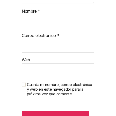
Nombre
*
Correo electrónico
*
Web
Guarda mi nombre, correo electrónico
y web en este navegador para la
próxima vez que comente.