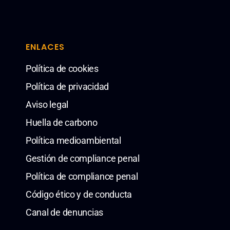
ENLACES
Política de cookies
Política de privacidad
Aviso legal
Huella de carbono
Política medioambiental
Gestión de compliance penal
Política de compliance penal
Código ético y de conducta
Canal de denuncias