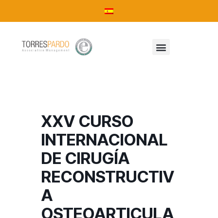
XXV CURSO
INTERNACIONAL
DE CIRUGÍA
RECONSTRUCTIV
A
OSTEOARTICULA