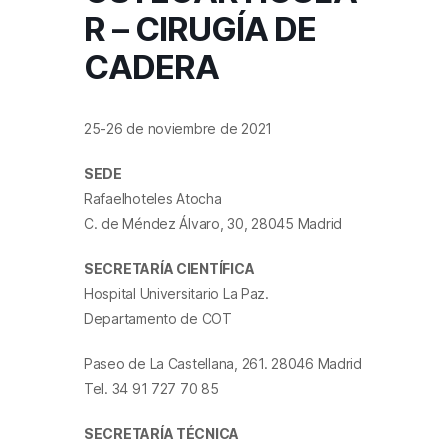
R – CIRUGÍA DE
CADERA
25-26 de noviembre de 2021
SEDE
Rafaelhoteles Atocha
C. de Méndez Álvaro, 30, 28045 Madrid
SECRETARÍA CIENTÍFICA
Hospital Universitario La Paz.
Departamento de COT
Paseo de La Castellana, 261. 28046 Madrid
Tel. 34 91 727 70 85
SECRETARÍA TÉCNICA