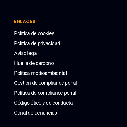
ENLACES
Política de cookies
Política de privacidad
Aviso legal
Huella de carbono
Política medioambiental
Gestión de compliance penal
Política de compliance penal
Código ético y de conducta
Canal de denuncias