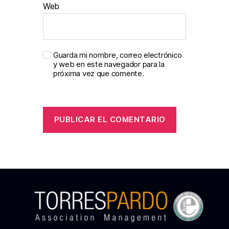
Web
Guarda mi nombre, correo electrónico
y web en este navegador para la
próxima vez que comente.