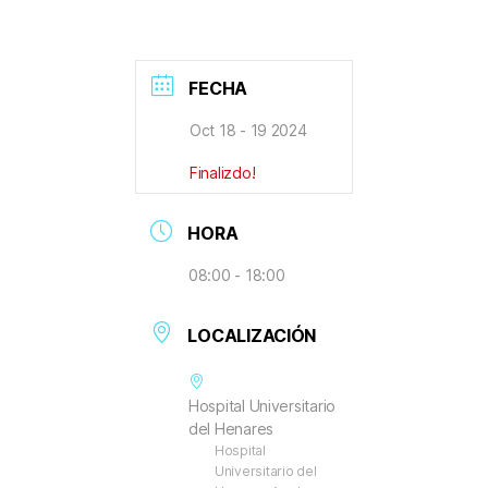
FECHA
Oct 18 - 19 2024
Finalizdo!
HORA
08:00 - 18:00
LOCALIZACIÓN
Hospital Universitario
del Henares
Hospital
Universitario del