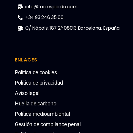
info@torrespardo.com
+34 93 246 35 66
C/ Nàpols, 187 2º 08013 Barcelona. España
ENLACES
Política de cookies
Política de privacidad
Aviso legal
Huella de carbono
Política medioambiental
Gestión de compliance penal