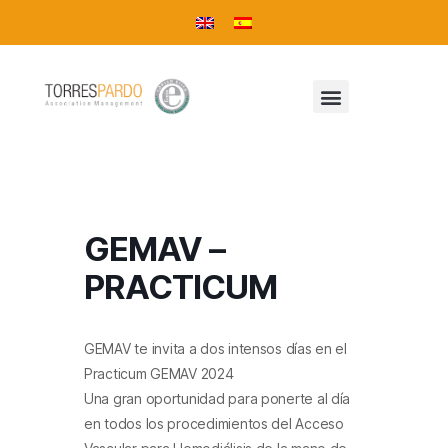
GEMAV –
PRACTICUM
GEMAV
te invita a dos intensos días en el
Practicum GEMAV 2024
Una gran oportunidad para ponerte al día
en todos los procedimientos del Acceso